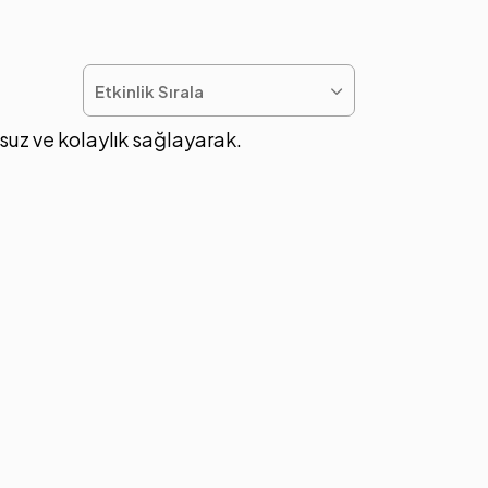
Etkinlik Sırala
unsuz ve kolaylık sağlayarak.