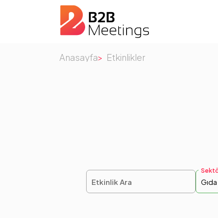
Anasayfa
Etkinlikler
Sektö
Gıda
Etkinlik Ara